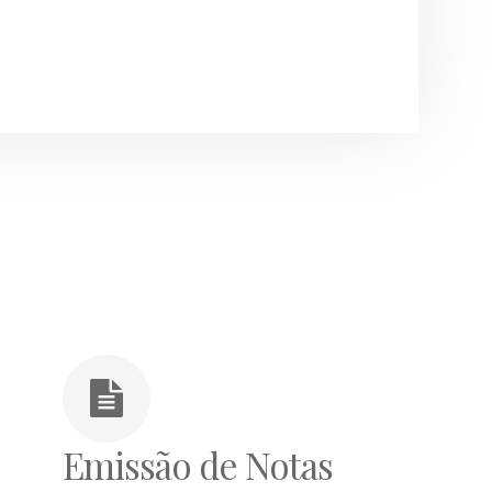
Emissão de Notas