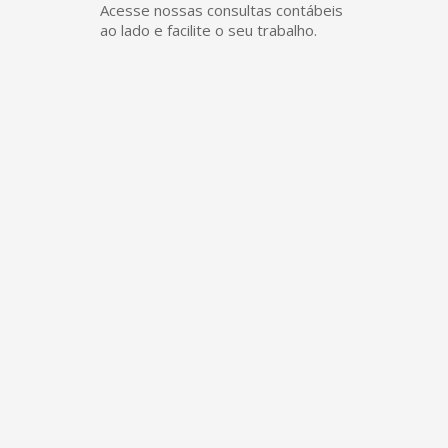
Acesse nossas consultas contábeis
ao lado e facilite o seu trabalho.