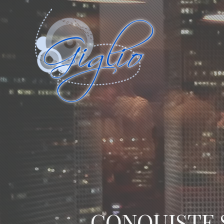
CONQUISTE 