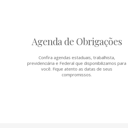
Agenda de Obrigações
Confira agendas estaduais, trabalhista,
previdenciária e Federal que disponibilizamos para
você. Fique atento as datas de seus
compromissos.