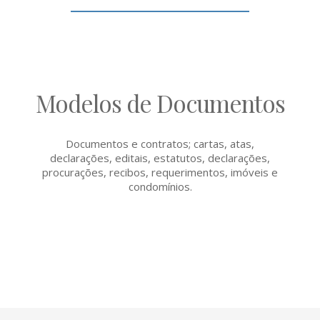
Modelos de Documentos
Documentos e contratos; cartas, atas,
declarações, editais, estatutos, declarações,
procurações, recibos, requerimentos, imóveis e
condomínios.