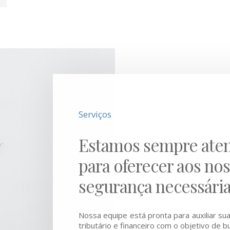
Serviços
Estamos sempre aten
para oferecer aos nos
segurança necessária
Nossa equipe está pronta para auxiliar s
tributário e financeiro com o objetivo de b