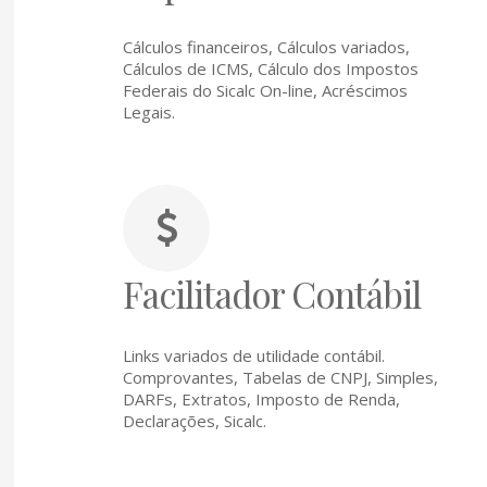
Cálculos financeiros, Cálculos variados,
Cálculos de ICMS, Cálculo dos Impostos
Federais do Sicalc On-line, Acréscimos
Legais.
Facilitador Contábil
Links variados de utilidade contábil.
Comprovantes, Tabelas de CNPJ, Simples,
DARFs, Extratos, Imposto de Renda,
Declarações, Sicalc.