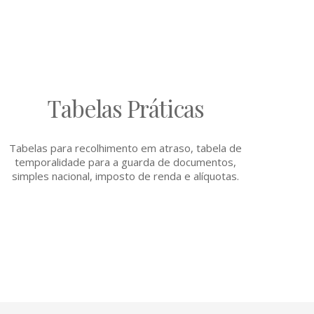
Tabelas Práticas
Tabelas para recolhimento em atraso, tabela de
temporalidade para a guarda de documentos,
simples nacional, imposto de renda e alíquotas.